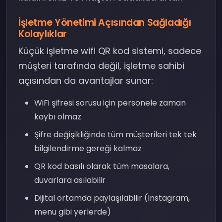
İşletme Yönetimi Açısından Sağladığı
Kolaylıklar
Küçük işletme wifi QR kod sistemi, sadece
müşteri tarafında değil, işletme sahibi
açısından da avantajlar sunar:
WiFi şifresi sorusu için personele zaman
kaybı olmaz
Şifre değişikliğinde tüm müşterileri tek tek
bilgilendirme gereği kalmaz
QR kod basılı olarak tüm masalara,
duvarlara asılabilir
Dijital ortamda paylaşılabilir (Instagram,
menu gibi yerlerde)