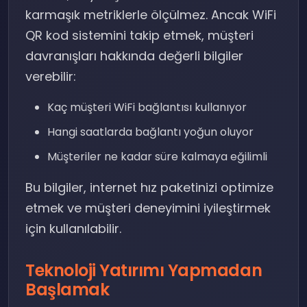
karmaşık metriklerle ölçülmez. Ancak WiFi
QR kod sistemini takip etmek, müşteri
davranışları hakkında değerli bilgiler
verebilir:
Kaç müşteri WiFi bağlantısı kullanıyor
Hangi saatlarda bağlantı yoğun oluyor
Müşteriler ne kadar süre kalmaya eğilimli
Bu bilgiler, internet hız paketinizi optimize
etmek ve müşteri deneyimini iyileştirmek
için kullanılabilir.
Teknoloji Yatırımı Yapmadan
Başlamak