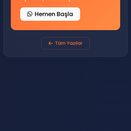
Hemen Başla
Tüm Yazılar