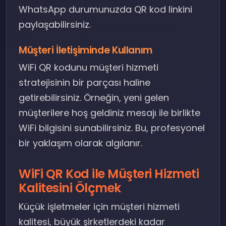
WhatsApp durumunuzda QR kod linkini
paylaşabilirsiniz.
Müşteri İletişiminde Kullanım
WiFi QR kodunu müşteri hizmeti
stratejisinin bir parçası haline
getirebilirsiniz. Örneğin, yeni gelen
müşterilere hoş geldiniz mesajı ile birlikte
WiFi bilgisini sunabilirsiniz. Bu, profesyonel
bir yaklaşım olarak algılanır.
WiFi QR Kod ile Müşteri Hizmeti
Kalitesini Ölçmek
Küçük işletmeler için müşteri hizmeti
kalitesi, büyük şirketlerdeki kadar