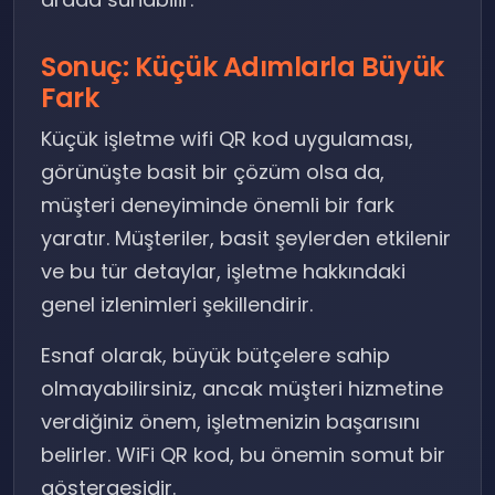
Sonuç: Küçük Adımlarla Büyük
Fark
Küçük işletme wifi QR kod uygulaması,
görünüşte basit bir çözüm olsa da,
müşteri deneyiminde önemli bir fark
yaratır. Müşteriler, basit şeylerden etkilenir
ve bu tür detaylar, işletme hakkındaki
genel izlenimleri şekillendirir.
Esnaf olarak, büyük bütçelere sahip
olmayabilirsiniz, ancak müşteri hizmetine
verdiğiniz önem, işletmenizin başarısını
belirler. WiFi QR kod, bu önemin somut bir
göstergesidir.