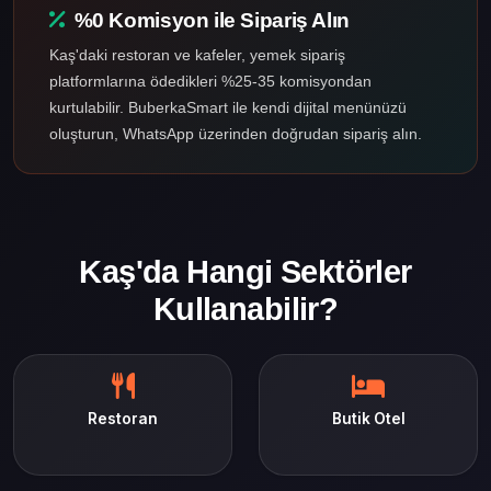
%0 Komisyon ile Sipariş Alın
Kaş'daki restoran ve kafeler, yemek sipariş
platformlarına ödedikleri %25-35 komisyondan
kurtulabilir. BuberkaSmart ile kendi dijital menünüzü
oluşturun, WhatsApp üzerinden doğrudan sipariş alın.
Kaş'da Hangi Sektörler
Kullanabilir?
Restoran
Butik Otel