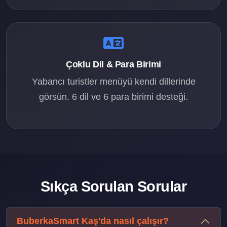
Çoklu Dil & Para Birimi
Yabancı turistler menüyü kendi dillerinde
görsün. 6 dil ve 6 para birimi desteği.
Sıkça Sorulan Sorular
BuberkaSmart Kaş'da nasıl çalışır?