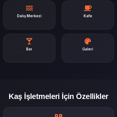
Dalış Merkezi
Kafe
Bar
Galeri
Kaş İşletmeleri İçin Özellikler