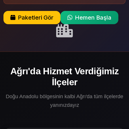
Paketleri Gör
Hemen Başla
Ağrı'da Hizmet Verdiğimiz
İlçeler
Doğu Anadolu bölgesinin kalbi Ağrı'da tüm ilçelerde
yanınızdayız