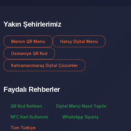
Yakın Şehirlerimiz
Mersin QR Menü
Hatay Dijital Menü
Osmaniye QR Kod
Kahramanmaraş Dijital Çözümler
Faydalı Rehberler
QR Kod Rehberi
Dijital Menü Nasıl Yapılır
NFC Kart Kullanımı
WhatsApp Sipariş
Tüm Türkiye