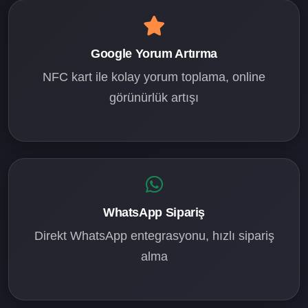
Google Yorum Artırma
NFC kart ile kolay yorum toplama, online
görünürlük artışı
WhatsApp Sipariş
Direkt WhatsApp entegrasyonu, hızlı sipariş
alma