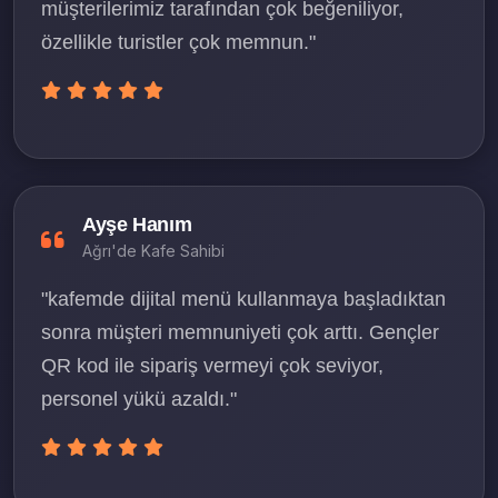
müşterilerimiz tarafından çok beğeniliyor,
özellikle turistler çok memnun."
Ayşe Hanım
Ağrı'de Kafe Sahibi
"kafemde dijital menü kullanmaya başladıktan
sonra müşteri memnuniyeti çok arttı. Gençler
QR kod ile sipariş vermeyi çok seviyor,
personel yükü azaldı."