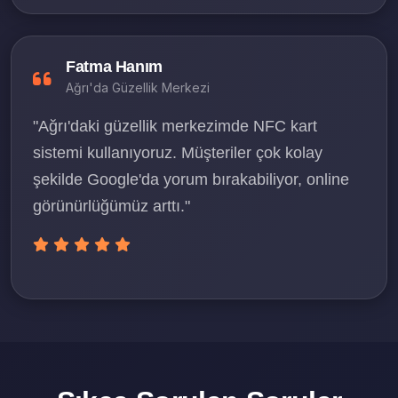
Fatma Hanım
Ağrı'da Güzellik Merkezi
"Ağrı'daki güzellik merkezimde NFC kart
sistemi kullanıyoruz. Müşteriler çok kolay
şekilde Google'da yorum bırakabiliyor, online
görünürlüğümüz arttı."