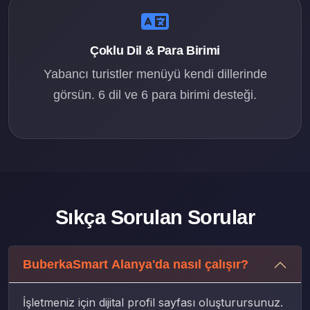
Çoklu Dil & Para Birimi
Yabancı turistler menüyü kendi dillerinde
görsün. 6 dil ve 6 para birimi desteği.
Sıkça Sorulan Sorular
BuberkaSmart Alanya'da nasıl çalışır?
İşletmeniz için dijital profil sayfası oluşturursunuz.