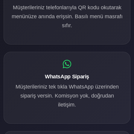
Müşterileriniz telefonlarıyla QR kodu okutarak
menünüze anında erişsin. Basılı menü masrafı
sıfır.
WhatsApp Sipariş
Müşterileriniz tek tıkla WhatsApp üzerinden
sipariş versin. Komisyon yok, doğrudan
iletişim.