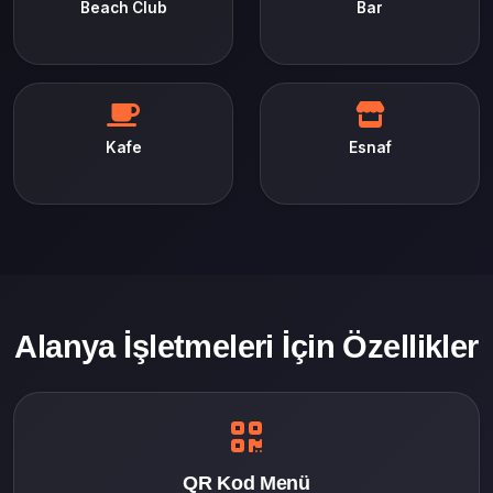
Beach Club
Bar
Kafe
Esnaf
Alanya İşletmeleri İçin Özellikler
QR Kod Menü