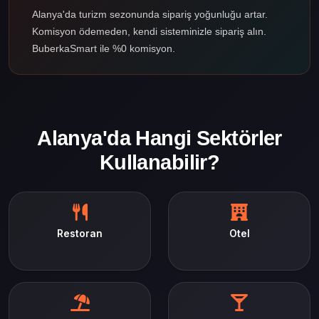
Alanya'da turizm sezonunda sipariş yoğunluğu artar.
Komisyon ödemeden, kendi sisteminizle sipariş alın.
BuberkaSmart ile %0 komisyon.
Alanya'da Hangi Sektörler
Kullanabilir?
Restoran
Otel